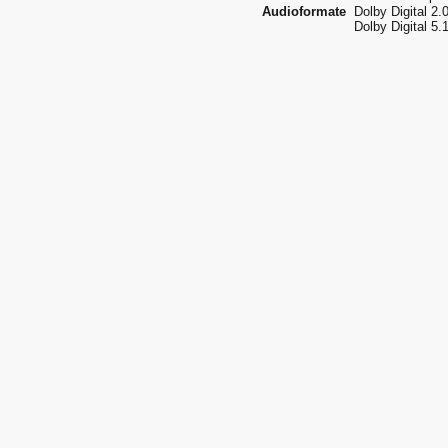
Audioformate
Dolby Digital 2.
Dolby Digital 5.