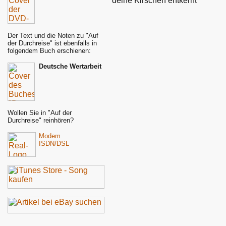
deine Kirschen entkernt
Der Text und die Noten zu "Auf
der Durchreise" ist ebenfalls in
folgendem Buch erschienen:
Deutsche Wertarbeit
Wollen Sie in "Auf der
Durchreise" reinhören?
Modem
ISDN/DSL