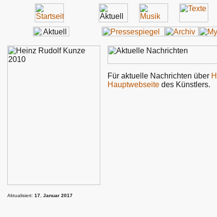
Für aktuelle Nachrichten über
H
Hauptwebseite
des Künstlers.
Aktualisiert:
17. Januar 2017