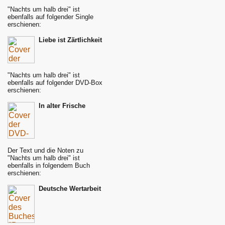
"Nachts um halb drei" ist
ebenfalls auf folgender Single
erschienen:
Liebe ist Zärtlichkeit
"Nachts um halb drei" ist
ebenfalls auf folgender DVD-Box
erschienen:
In alter Frische
Der Text und die Noten zu
"Nachts um halb drei" ist
ebenfalls in folgendem Buch
erschienen:
Deutsche Wertarbeit