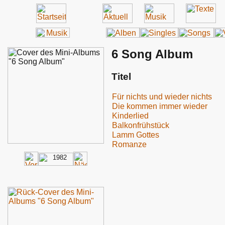
6 Song Album
Titel
Für nichts und wieder nichts
Die kommen immer wieder
Kinderlied
Balkonfrühstück
Lamm Gottes
Romanze