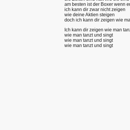
am besten ist der Boxer wenn e
ich kann dir zwar nicht zeigen
wie deine Aktien steigen
doch ich kann dir zeigen wie ma
Ich kann dir zeigen wie man tan
wie man tanzt und singt
wie man tanzt und singt
wie man tanzt und singt