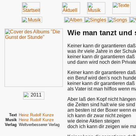
Wie man tanzt und 
Keiner kann dir garantieren daß 
was ihr viele Jahre in der Schule
keiner kann dir garantieren daß
und dann wird noch dein Privat
Keiner kann dir garantieren daß
ein Beruf wird den's noch hunde
keiner kann dir garantieren daß
als Vater ist man hilflos wenn m
Aber laß den Kopf nicht hängen
die Zeiten sind halt wie sie sind
am besten ist der Boxer wenn e
Text
Heinz Rudolf Kunze
ich kann dir zwar nicht zeigen
Musik
Heinz Rudolf Kunze
wie deine Aktien steigen
Verlag
Weltverbesserer Verlag
doch ich kann dir zeigen wie ma