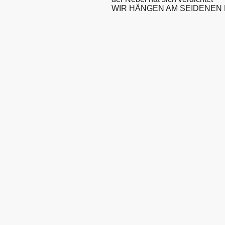
WIR HÄNGEN AM SEIDENEN