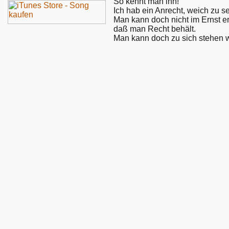
So kennt man ihn!
Ich hab ein Anrecht, weich zu se
Man kann doch nicht im Ernst e
daß man Recht behält.
Man kann doch zu sich stehen w