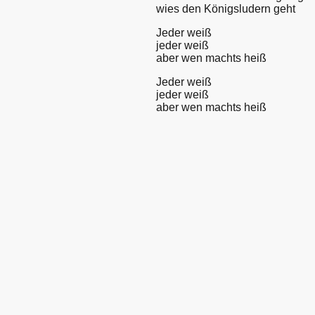
wies den Königsludern geht
Jeder weiß
jeder weiß
aber wen machts heiß
Jeder weiß
jeder weiß
aber wen machts heiß