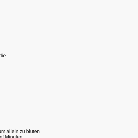
die
m allein zu bluten
ünf Minuten