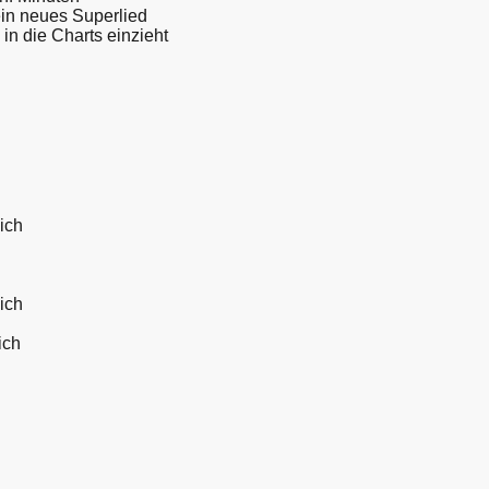
 ein neues Superlied
n die Charts einzieht
mich
mich
ich