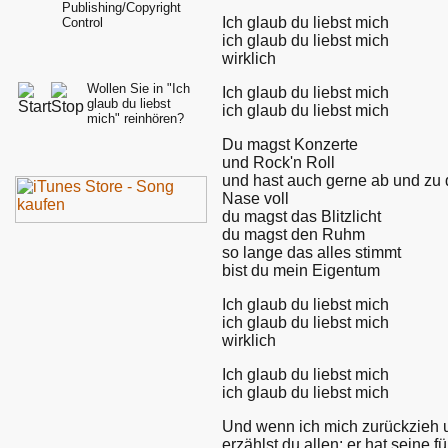
Publishing/Copyright
Ich glaub du liebst mich
Control
ich glaub du liebst mich
wirklich
Wollen Sie in "Ich
Ich glaub du liebst mich
glaub du liebst
ich glaub du liebst mich
mich" reinhören?
Du magst Konzerte
und Rock'n Roll
und hast auch gerne ab und zu 
Nase voll
du magst das Blitzlicht
du magst den Ruhm
so lange das alles stimmt
bist du mein Eigentum
Ich glaub du liebst mich
ich glaub du liebst mich
wirklich
Ich glaub du liebst mich
ich glaub du liebst mich
Und wenn ich mich zurückzieh u
erzählst du allen: er hat seine f