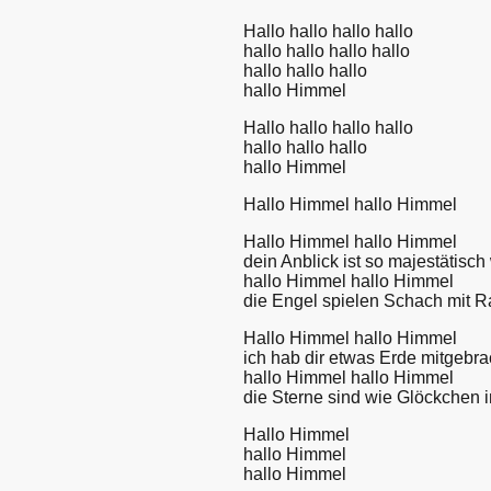
Hallo hallo hallo hallo
hallo hallo hallo hallo
hallo hallo hallo
hallo Himmel
Hallo hallo hallo hallo
hallo hallo hallo
hallo Himmel
Hallo Himmel hallo Himmel
Hallo Himmel hallo Himmel
dein Anblick ist so majestätisch
hallo Himmel hallo Himmel
die Engel spielen Schach mit R
Hallo Himmel hallo Himmel
ich hab dir etwas Erde mitgebra
hallo Himmel hallo Himmel
die Sterne sind wie Glöckchen i
Hallo Himmel
hallo Himmel
hallo Himmel