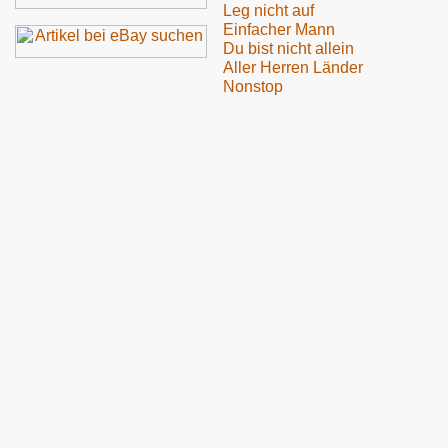
Leg nicht auf
Einfacher Mann
Du bist nicht allein
Aller Herren Länder
Nonstop