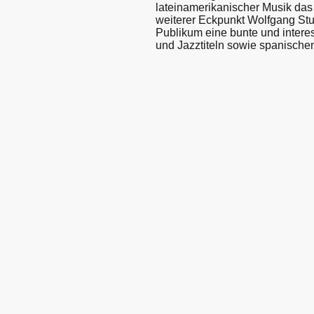
lateinamerikanischer Musik das
weiterer Eckpunkt Wolfgang Stu
Publikum eine bunte und inter
und Jazztiteln sowie spanische