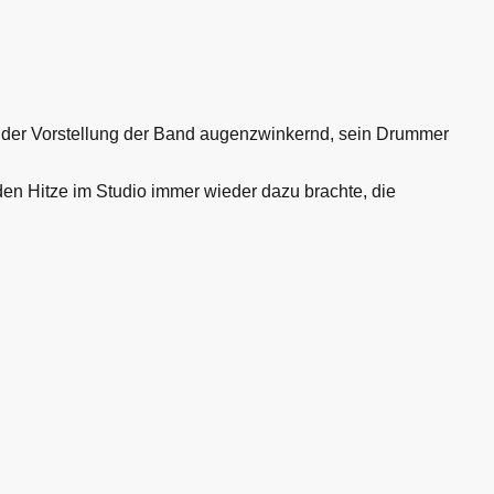
 der Vorstellung der Band augenzwinkernd, sein Drummer
den Hitze im Studio immer wieder dazu brachte, die