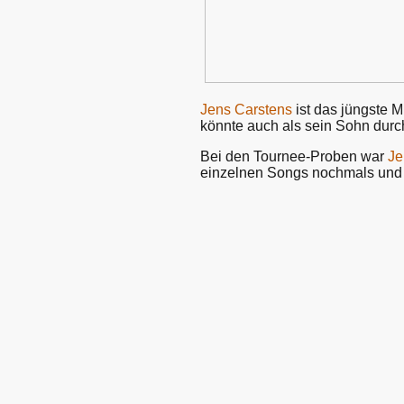
Jens Carstens
ist das jüngste M
könnte auch als sein Sohn durc
Bei den Tournee-Proben war
Je
einzelnen Songs nochmals und