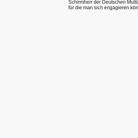
Schirmherr der Deutschen Multi
für die man sich engagieren kö