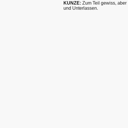
KUNZE:
Zum Teil gewiss, aber n
und Unterlassen.