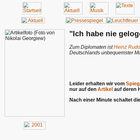
"Ich habe nie gelo
Zum Diplomaten ist
Heinz Rudo
Deutschlands unbequemster Musik
Leider erhalten wir vom
Spieg
nur auf den
Artikel
auf deren 
Nach einer Minute schaltet d