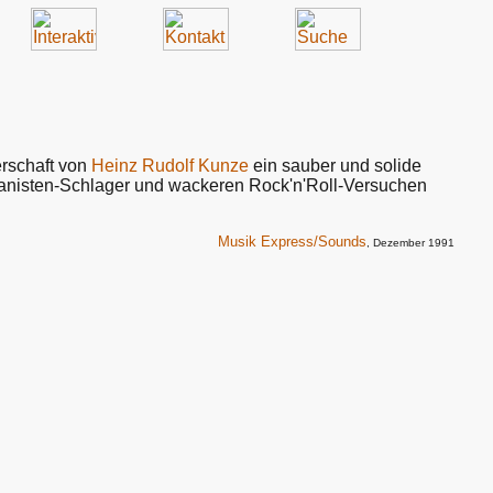
rschaft von
Heinz Rudolf Kunze
ein sauber und solide
nisten-Schlager und wackeren Rock'n'Roll-Versuchen
Musik Express/Sounds
, Dezember 1991