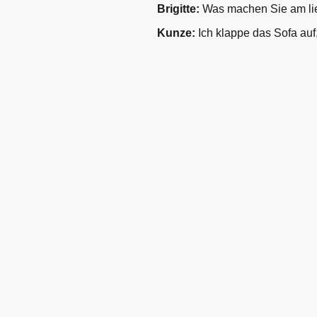
Brigitte:
Was machen Sie am lie
Kunze:
Ich klappe das Sofa au