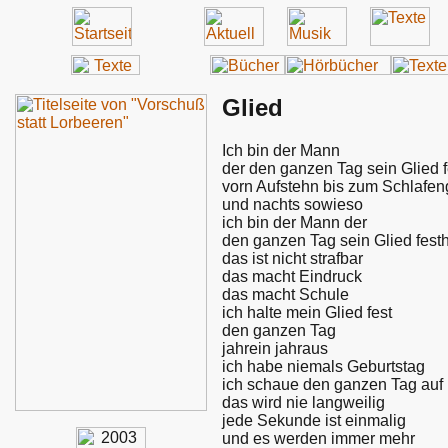
Glied
Ich bin der Mann
der den ganzen Tag sein Glied f
vorn Aufstehn bis zum Schlafe
und nachts sowieso
ich bin der Mann der
den ganzen Tag sein Glied festh
das ist nicht strafbar
das macht Eindruck
das macht Schule
ich halte mein Glied fest
den ganzen Tag
jahrein jahraus
ich habe niemals Geburtstag
ich schaue den ganzen Tag au
das wird nie langweilig
jede Sekunde ist einmalig
und es werden immer mehr