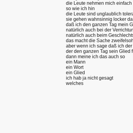
die Leute nehmen mich einfach
so wie ich hin
die Leute sind unglaublich toler
sie gehen wahnsinnig locker d
daß ich den ganzen Tag mein Gl
natürlich auch bei der Verrichtu
natürlich auch beim Geschlecht
das macht die Sache zweifelsoh
aber wenn ich sage daß ich der
der den ganzen Tag sein Glied f
dann meine ich das auch so
ein Mann
ein Wort
ein Glied
ich hab ja nicht gesagt
welches