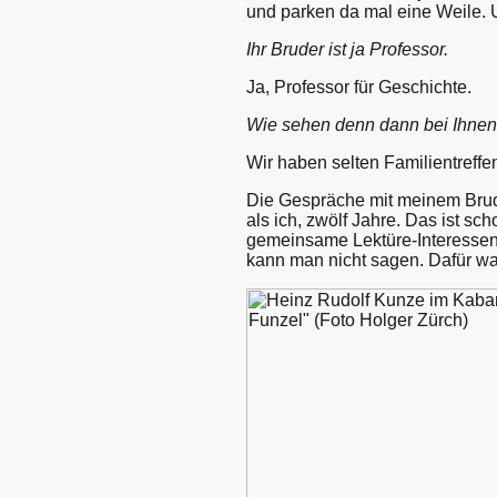
und parken da mal eine Weile. U
Ihr Bruder ist ja Professor.
Ja, Professor für Geschichte.
Wie sehen denn dann bei Ihnen Fa
Wir haben selten Familientreffe
Die Gespräche mit meinem Bruder
als ich, zwölf Jahre. Das ist sc
gemeinsame Lektüre-Interessen
kann man nicht sagen. Dafür wa