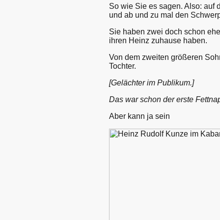
So wie Sie es sagen. Also: auf
und ab und zu mal den Schwerp
Sie haben zwei doch schon eher
ihren Heinz zuhause haben.
Von dem zweiten größeren Sohn 
Tochter.
[Gelächter im Publikum.]
Das war schon der erste Fettnap
Aber kann ja sein