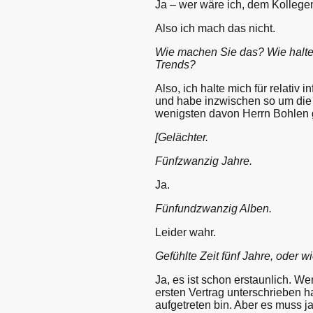
Ja – wer wäre ich, dem Kolleg
Also ich mach das nicht.
Wie machen Sie das? Wie halten
Trends?
Also, ich halte mich für relativ 
und habe inzwischen so um die 
wenigsten davon Herrn Bohlen 
[Gelächter.
Fünfzwanzig Jahre.
Ja.
Fünfundzwanzig Alben.
Leider wahr.
Gefühlte Zeit fünf Jahre, oder w
Ja, es ist schon erstaunlich. W
ersten Vertrag unterschrieben h
aufgetreten bin. Aber es muss ja