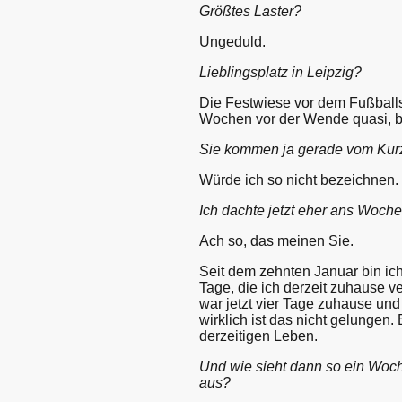
Größtes Laster?
Ungeduld.
Lieblingsplatz in Leipzig?
Die Festwiese vor dem Fußballs
Wochen vor der Wende quasi, be
Sie kommen ja gerade vom Kurz
Würde ich so nicht bezeichnen. 
Ich dachte jetzt eher ans Woch
Ach so, das meinen Sie.
Seit dem zehnten Januar bin ic
Tage, die ich derzeit zuhause v
war jetzt vier Tage zuhause und
wirklich ist das nicht gelungen
derzeitigen Leben.
Und wie sieht dann so ein Woc
aus?