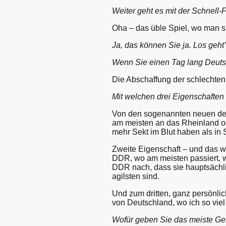
Weiter geht es mit der Schnell-
Oha – das üble Spiel, wo man 
Ja, das können Sie ja. Los geht’
Wenn Sie einen Tag lang Deuts
Die Abschaffung der schlechten
Mit welchen drei Eigenschaften
Von den sogenannten neuen deut
am meisten an das Rheinland ode
mehr Sekt im Blut haben als in 
Zweite Eigenschaft – und das war
DDR, wo am meisten passiert, wo
DDR nach, dass sie hauptsächlic
agilsten sind.
Und zum dritten, ganz persönlic
von Deutschland, wo ich so vie
Wofür geben Sie das meiste Ge